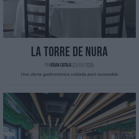
La Torre de Nura
23/01/2026
Per
Sílvia Català
|
Una oferta gastronòmica cuidada però accessible