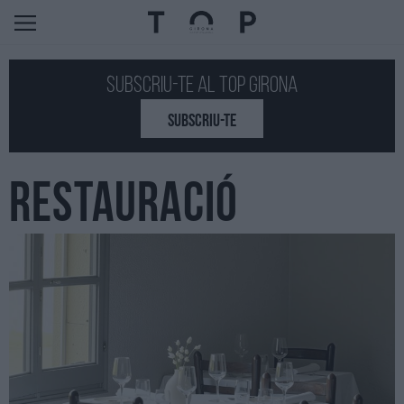
Subscriu-te al Top GIRONA
SUBSCRIU-TE
RESTAURACIÓ