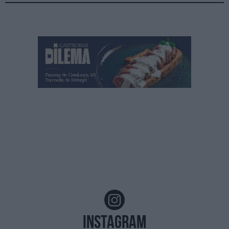
Instagram