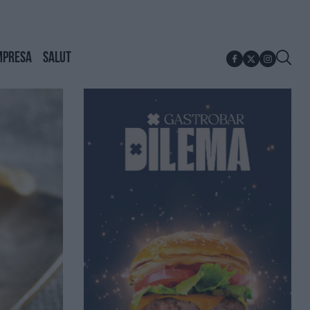
MPRESA
SALUT