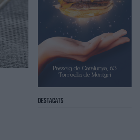
Destacats