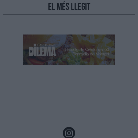
El més llegit