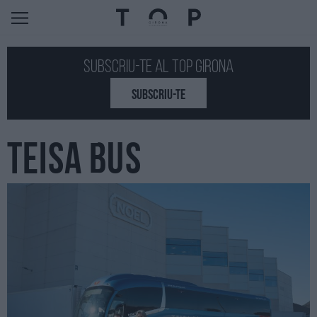
Subscriu-te al Top GIRONA
SUBSCRIU-TE
TEISA BUS