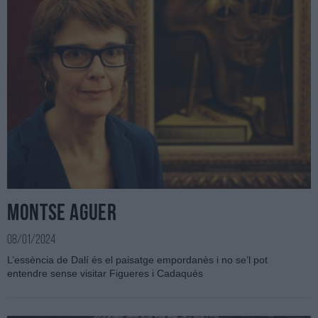
Montse Aguer
08/01/2024
L’essència de Dalí és el paisatge empordanès i no se’l pot
entendre sense visitar Figueres i Cadaqués