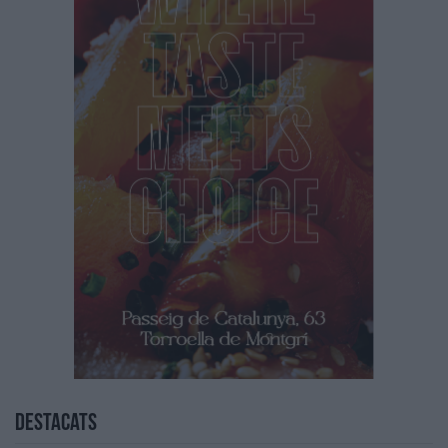
Destacats