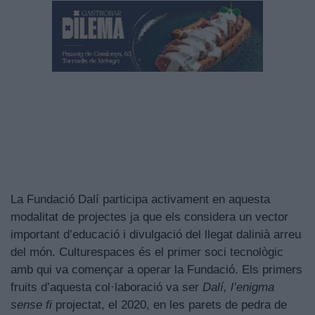
La Fundació Dalí participa activament en aquesta
modalitat de projectes ja que els considera un vector
important d’educació i divulgació del llegat dalinià arreu
del món. Culturespaces és el primer soci tecnològic
amb qui va començar a operar la Fundació. Els primers
fruits d’aquesta col·laboració va ser
Dalí, l’enigma
sense fi
projectat, el 2020, en les parets de pedra de