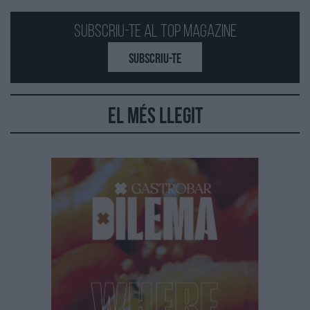
Subscriu-te al Top Magazine
SUBSCRIU-TE
El més llegit