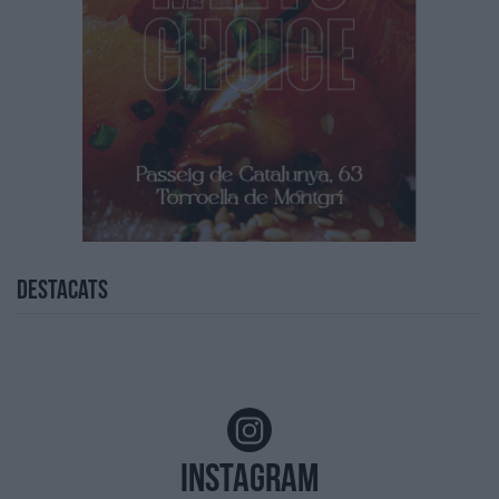
Destacats
Instagram