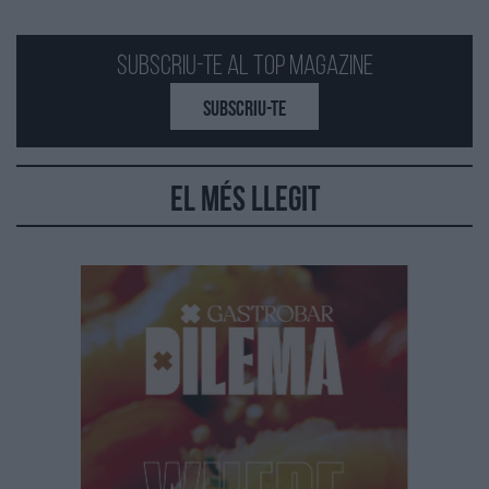
Subscriu-te al Top Magazine
SUBSCRIU-TE
El més llegit