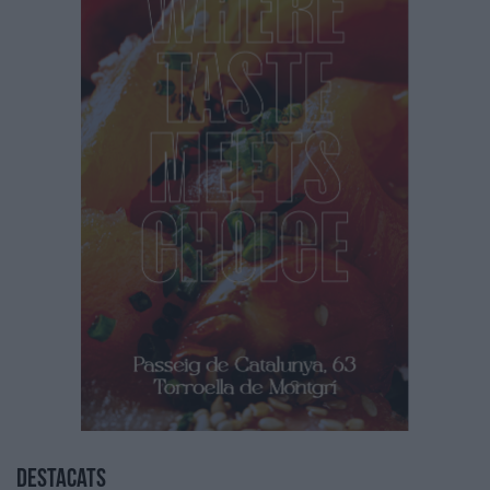
Destacats