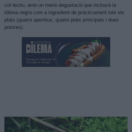
col·lectiu, amb un menú degustació que inclourà la
tòfona negra com a ingredient de pràcticament tots els
plats (quatre aperitius, quatre plats principals i dues
postres).