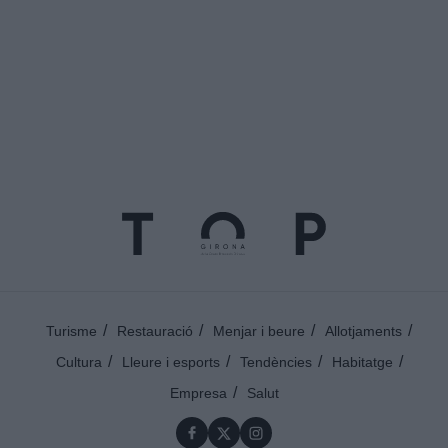
Turisme
Restauració
Menjar i beure
Allotjaments
Cultura
Lleure i esports
Tendències
Habitatge
Empresa
Salut