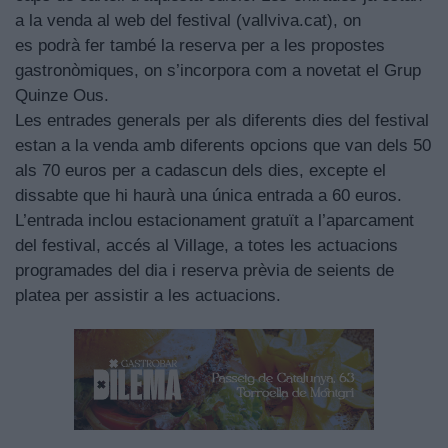
a la venda al web del festival (vallviva.cat), on
es podrà fer també la reserva per a les propostes
gastronòmiques, on s’incorpora com a novetat el Grup
Quinze Ous.
Les entrades generals per als diferents dies del festival
estan a la venda amb diferents opcions que van dels 50
als 70 euros per a cadascun dels dies, excepte el
dissabte que hi haurà una única entrada a 60 euros.
L’entrada inclou estacionament gratuït a l’aparcament
del festival, accés al Village, a totes les actuacions
programades del dia i reserva prèvia de seients de
platea per assistir a les actuacions.