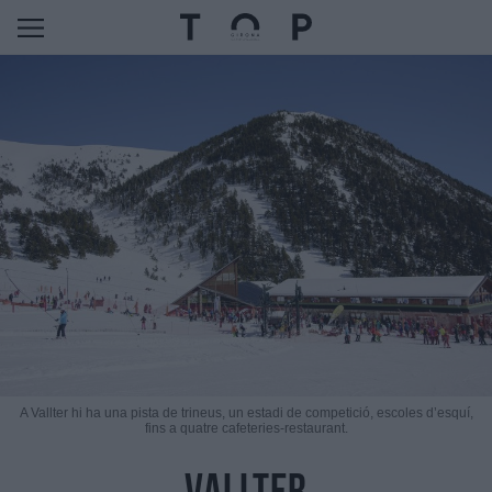
A Vallter hi ha una pista de trineus, un estadi de competició, escoles d’esquí,
fins a quatre cafeteries-restaurant.