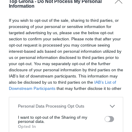
Top Girona -
Do Not Process My Personal
Information
If you wish to opt-out of the sale, sharing to third parties, or
processing of your personal or sensitive information for
targeted advertising by us, please use the below opt-out
section to confirm your selection. Please note that after your
opt-out request is processed you may continue seeing
interest-based ads based on personal information utilized by
us or personal information disclosed to third parties prior to
your opt-out. You may separately opt-out of the further
disclosure of your personal information by third parties on the
IAB’s list of downstream participants. This information may
also be disclosed by us to third parties on the
IAB’s List of
Downstream Participants
that may further disclose it to other
third parties.
Personal Data Processing Opt Outs
I want to opt-out of the Sharing of my
personal data.
Opted In