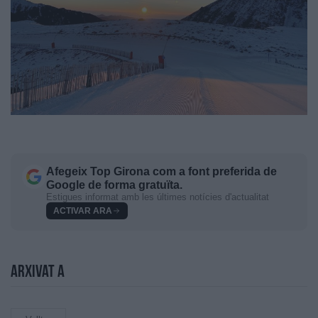
Afegeix
Top Girona
com a font preferida de
Google de forma gratuïta.
Estigues informat amb les últimes notícies d'actualitat
ACTIVAR ARA
Arxivat a