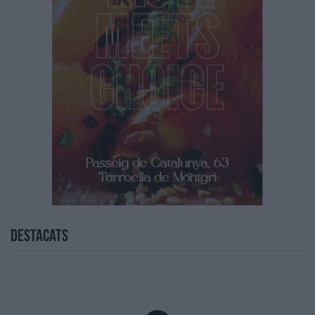
Destacats