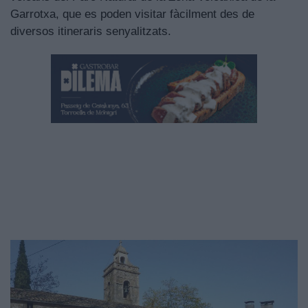
Garrotxa, que es poden visitar fàcilment des de
diversos itineraris senyalitzats.