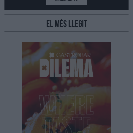
El més llegit