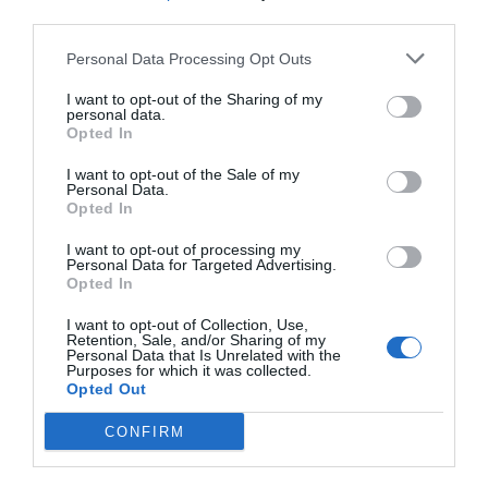
third parties.
Personal Data Processing Opt Outs
I want to opt-out of the Sharing of my
personal data.
Opted In
I want to opt-out of the Sale of my
Personal Data.
Opted In
I want to opt-out of processing my
Personal Data for Targeted Advertising.
Opted In
I want to opt-out of Collection, Use,
Retention, Sale, and/or Sharing of my
Personal Data that Is Unrelated with the
Purposes for which it was collected.
Opted Out
CONFIRM