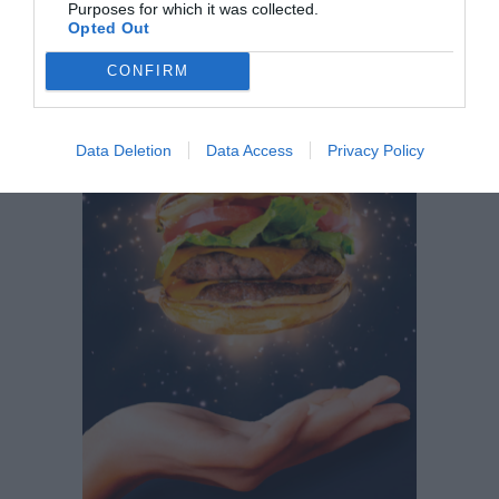
Purposes for which it was collected.
Opted Out
CONFIRM
Data Deletion
Data Access
Privacy Policy