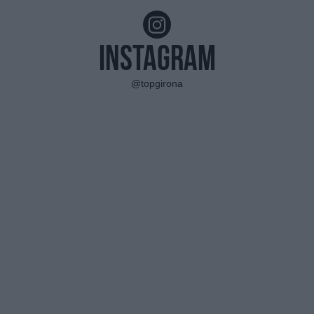
Instagram
@topgirona