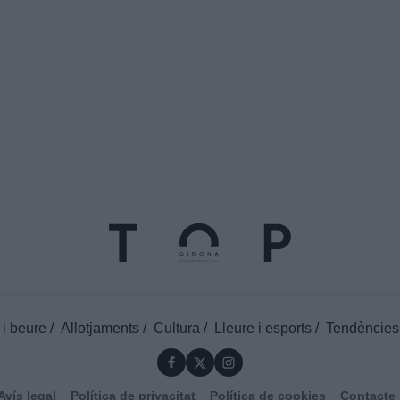
 i beure
Allotjaments
Cultura
Lleure i esports
Tendències
Avís legal
Política de privacitat
Política de cookies
Contacte