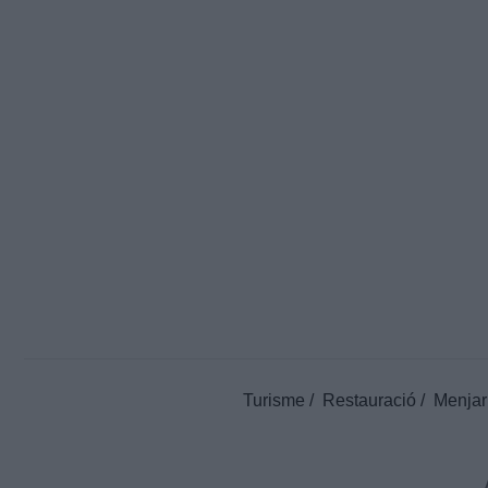
Turisme
Restauració
Menjar