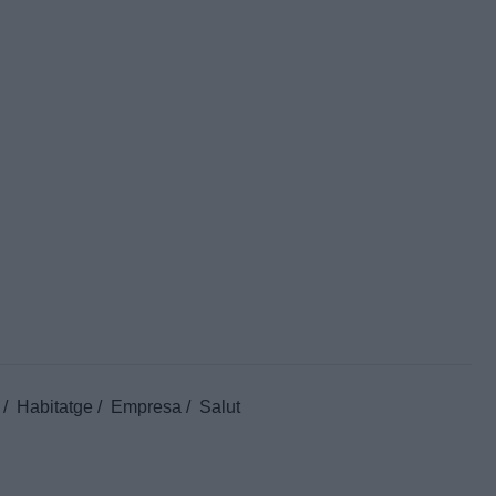
Habitatge
Empresa
Salut