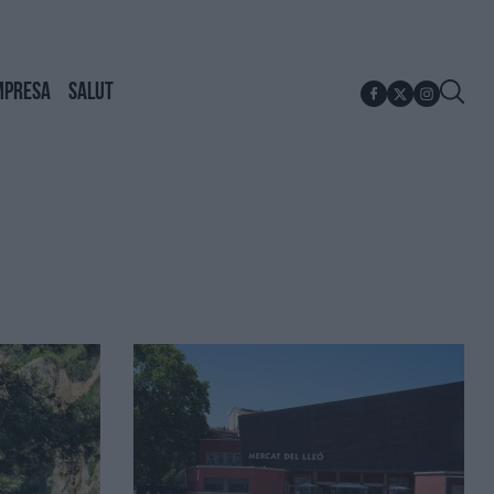
MPRESA
SALUT