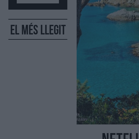
El més llegit