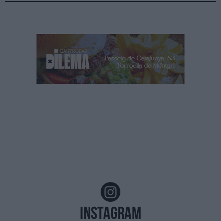
Instagram