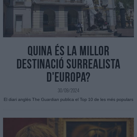
Quina és la millor
destinació surrealista
d'Europa?
30/09/2024
El diari anglès The Guardian publica el Top 10 de les més populars