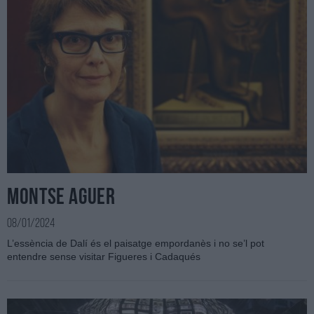
Montse Aguer
08/01/2024
L’essència de Dalí és el paisatge empordanès i no se’l pot
entendre sense visitar Figueres i Cadaqués