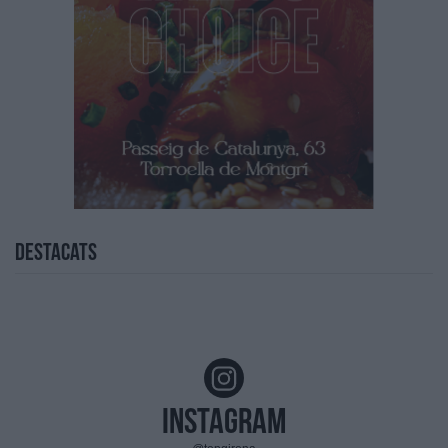
Destacats
Instagram