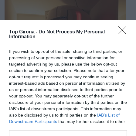
Top Girona -
Do Not Process My Personal
Information
If you wish to opt-out of the sale, sharing to third parties, or
processing of your personal or sensitive information for
targeted advertising by us, please use the below opt-out
section to confirm your selection. Please note that after your
opt-out request is processed you may continue seeing
interest-based ads based on personal information utilized by
us or personal information disclosed to third parties prior to
your opt-out. You may separately opt-out of the further
disclosure of your personal information by third parties on the
IAB’s list of downstream participants. This information may
also be disclosed by us to third parties on the
IAB’s List of
Downstream Participants
that may further disclose it to other
third parties.