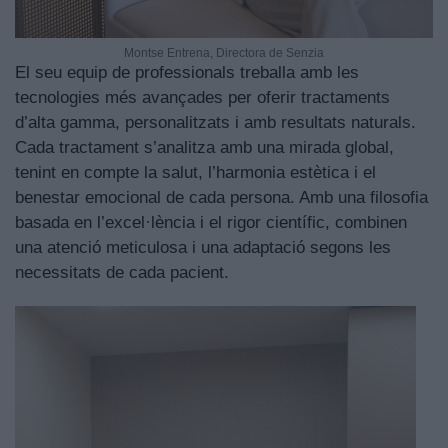
Montse Entrena, Directora de Senzia
El seu equip de professionals treballa amb les
tecnologies més avançades per oferir tractaments
d’alta gamma, personalitzats i amb resultats naturals.
Cada tractament s’analitza amb una mirada global,
tenint en compte la salut, l’harmonia estètica i el
benestar emocional de cada persona. Amb una filosofia
basada en l’excel·lència i el rigor científic, combinen
una atenció meticulosa i una adaptació segons les
necessitats de cada pacient.