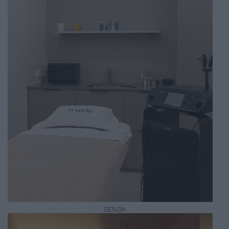
SENZIA