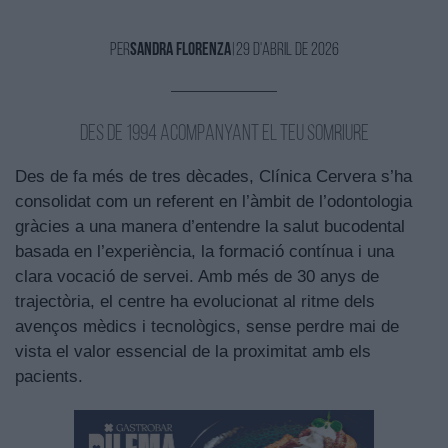
Per
Sandra Florenza
|
29 d'Abril de 2026
Des de 1994 acompanyant el teu somriure
Des de fa més de tres dècades, Clínica Cervera s’ha
consolidat com un referent en l’àmbit de l’odontologia
gràcies a una manera d’entendre la salut bucodental
basada en l’experiència, la formació contínua i una
clara vocació de servei. Amb més de 30 anys de
trajectòria, el centre ha evolucionat al ritme dels
avenços mèdics i tecnològics, sense perdre mai de
vista el valor essencial de la proximitat amb els
pacients.