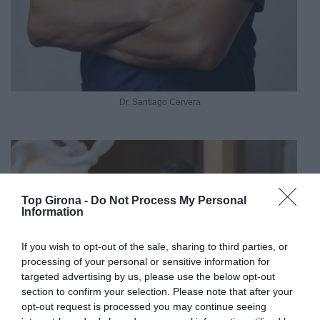
Dr. Santiago Cervera
Top Girona -
Do Not Process My Personal
Information
If you wish to opt-out of the sale, sharing to third parties, or
processing of your personal or sensitive information for
targeted advertising by us, please use the below opt-out
section to confirm your selection. Please note that after your
opt-out request is processed you may continue seeing