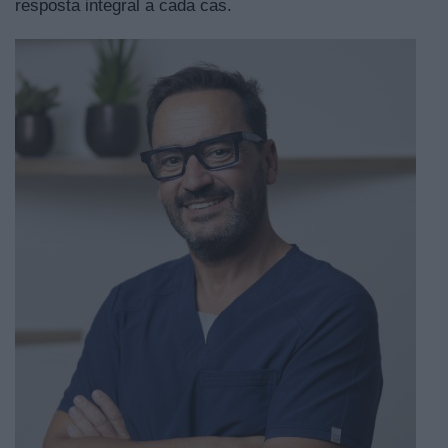
resposta integral a cada cas.