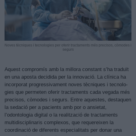
Noves tècniques i tecnologies per oferir tractaments més precisos, còmodes i
segurs
Aquest compromís amb la millora constant s’ha traduït
en una aposta decidida per la innovació. La clínica ha
incorporat progressivament noves tècniques i tecnolo-
gies que permeten oferir tractaments cada vegada més
precisos, còmodes i segurs. Entre aquestes, destaquen
la sedació per a pacients amb por o ansietat,
l’odontologia digital o la realització de tractaments
multidisciplinaris complexos, que requereixen la
coordinació de diferents especialitats per donar una