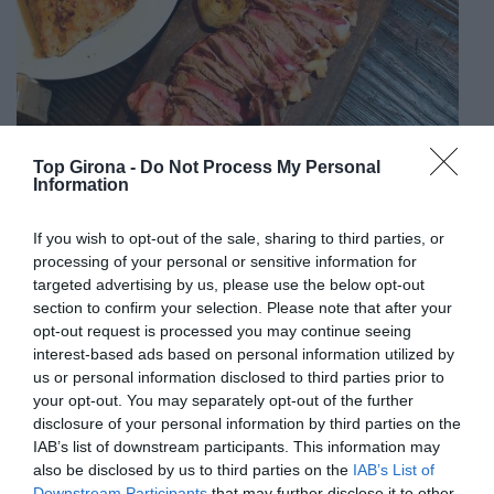
Top Girona -
Do Not Process My Personal
Information
If you wish to opt-out of the sale, sharing to third parties, or
processing of your personal or sensitive information for
targeted advertising by us, please use the below opt-out
section to confirm your selection. Please note that after your
opt-out request is processed you may continue seeing
interest-based ads based on personal information utilized by
us or personal information disclosed to third parties prior to
your opt-out. You may separately opt-out of the further
disclosure of your personal information by third parties on the
IAB’s list of downstream participants. This information may
also be disclosed by us to third parties on the
IAB’s List of
Downstream Participants
that may further disclose it to other