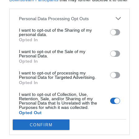
third parties.
Personal Data Processing Opt Outs
I want to opt-out of the Sharing of my
personal data.
Opted In
I want to opt-out of the Sale of my
Personal Data.
Opted In
I want to opt-out of processing my
Personal Data for Targeted Advertising.
Opted In
I want to opt-out of Collection, Use,
Retention, Sale, and/or Sharing of my
Personal Data that Is Unrelated with the
Purposes for which it was collected.
Opted Out
CONFIRM