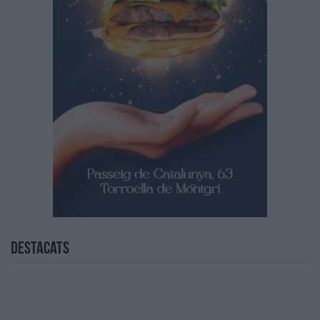
Destacats