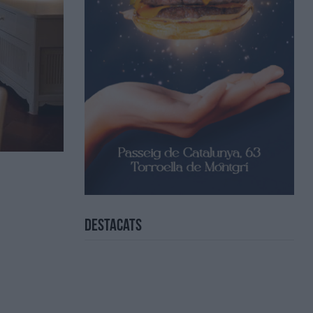
Destacats