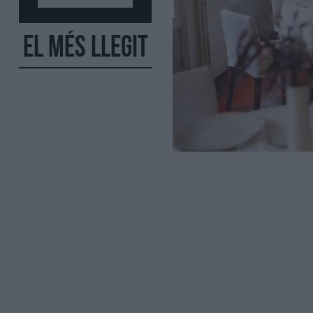
El més llegit