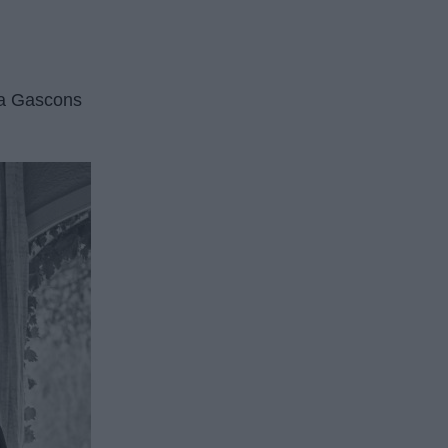
lia Gascons