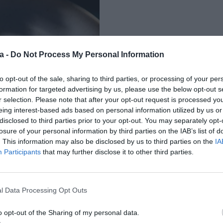
a -
Do Not Process My Personal Information
to opt-out of the sale, sharing to third parties, or processing of your per
formation for targeted advertising by us, please use the below opt-out s
r selection. Please note that after your opt-out request is processed y
eing interest-based ads based on personal information utilized by us or
disclosed to third parties prior to your opt-out. You may separately opt-
losure of your personal information by third parties on the IAB’s list of
. This information may also be disclosed by us to third parties on the
IA
Participants
that may further disclose it to other third parties.
l Data Processing Opt Outs
o opt-out of the Sharing of my personal data.