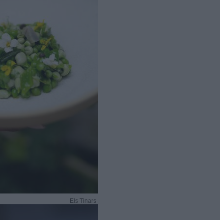
Els Tinars