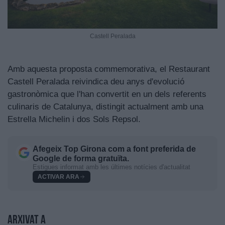
Castell Peralada
Amb aquesta proposta commemorativa, el Restaurant
Castell Peralada reivindica deu anys d'evolució
gastronòmica que l'han convertit en un dels referents
culinaris de Catalunya, distingit actualment amb una
Estrella Michelin i dos Sols Repsol.
Afegeix
Top Girona
com a font preferida de
Google de forma gratuïta.
Estigues informat amb les últimes notícies d'actualitat
ACTIVAR ARA
Arxivat a