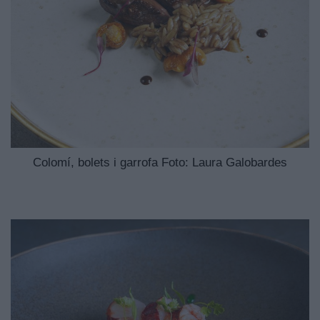
Colomí, bolets i garrofa Foto: Laura Galobardes