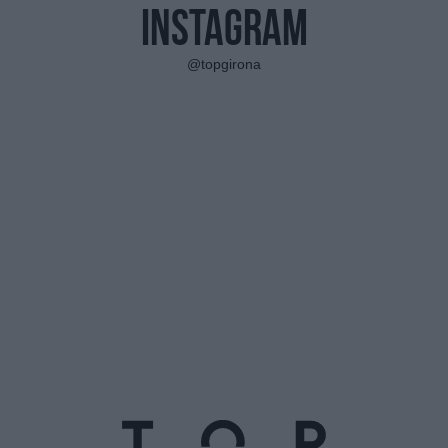
Instagram
@topgirona