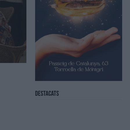
Destacats