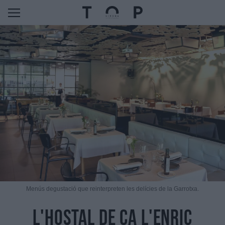
Menús degustació que reinterpreten les delícies de la Garrotxa.
L'Hostal de Ca l'Enric