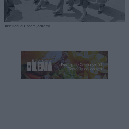
Just Manuel Casero, activista