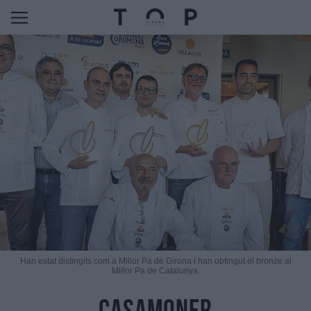
Han estat distingits com a Millor Pa de Girona i han obtingut el bronze al
Millor Pa de Catalunya.