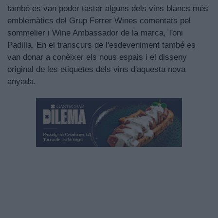
també es van poder tastar alguns dels vins blancs més
emblemàtics del Grup Ferrer Wines comentats pel
sommelier i Wine Ambassador de la marca, Toni
Padilla. En el transcurs de l'esdeveniment també es
van donar a conèixer els nous espais i el disseny
original de les etiquetes dels vins d'aquesta nova
anyada.