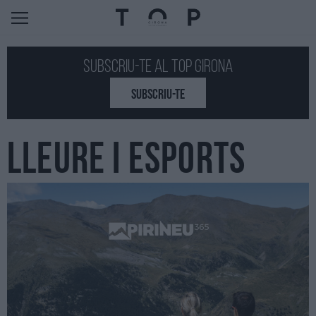
Subscriu-te al Top GIRONA
SUBSCRIU-TE
LLEURE I ESPORTS