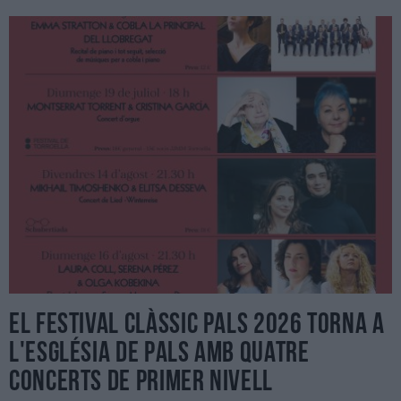
El Festival Clàssic Pals 2026 torna a
l'Església de Pals amb quatre
concerts de primer nivell