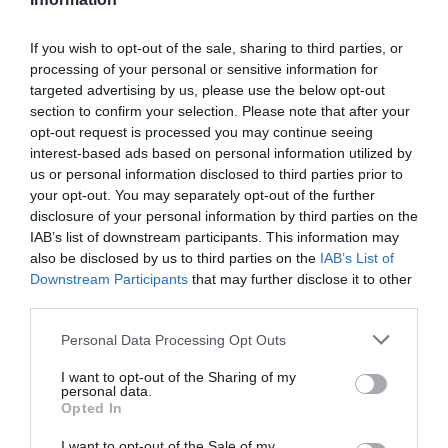
If you wish to opt-out of the sale, sharing to third parties, or
processing of your personal or sensitive information for
targeted advertising by us, please use the below opt-out
section to confirm your selection. Please note that after your
opt-out request is processed you may continue seeing
interest-based ads based on personal information utilized by
us or personal information disclosed to third parties prior to
your opt-out. You may separately opt-out of the further
disclosure of your personal information by third parties on the
IAB’s list of downstream participants. This information may
also be disclosed by us to third parties on the
IAB’s List of
Downstream Participants
that may further disclose it to other
third parties.
4
/10
a0PIio6w
Personal Data Processing Opt Outs
I want to opt-out of the Sharing of my
personal data.
Opted In
I want to opt-out of the Sale of my