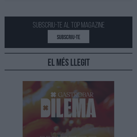
Subscriu-te al Top Magazine
SUBSCRIU-TE
El més llegit