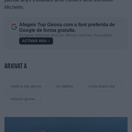
Michelin.
Afegeix
Top Girona
com a font preferida de
Google de forma gratuïta.
Estigues informat amb les últimes notícies d'actualitat
ACTIVAR ARA
Arxivat a
nautica top girona
iot pathos
costa brava top
turisme girona