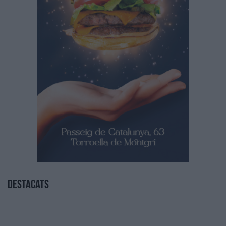
Destacats