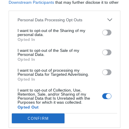
Downstream Participants
that may further disclose it to other
third parties.
Personal Data Processing Opt Outs
I want to opt-out of the Sharing of my
personal data.
Opted In
I want to opt-out of the Sale of my
Personal Data.
Opted In
I want to opt-out of processing my
Personal Data for Targeted Advertising.
Opted In
I want to opt-out of Collection, Use,
Retention, Sale, and/or Sharing of my
Personal Data that Is Unrelated with the
Purposes for which it was collected.
Opted Out
CONFIRM