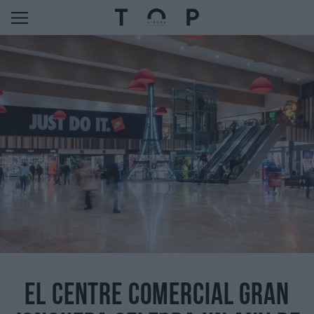
EL CENTRE COMERCIAL GRAN