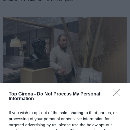
Top Girona -
Do Not Process My Personal
Information
If you wish to opt-out of the sale, sharing to third parties, or
francesc bru
processing of your personal or sensitive information for
targeted advertising by us, please use the below opt-out
12/01/2026