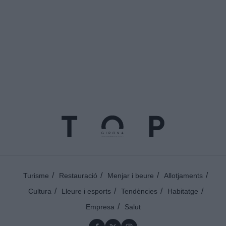
Turisme
Restauració
Menjar i beure
Allotjaments
Cultura
Lleure i esports
Tendències
Habitatge
Empresa
Salut