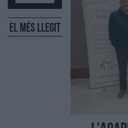
El més llegit