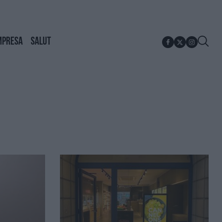
MPRESA
SALUT