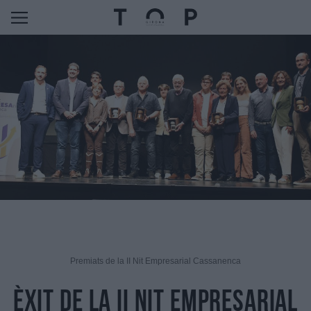
Premiats de la II Nit Empresarial Cassanenca
Èxit de la II Nit Empresarial