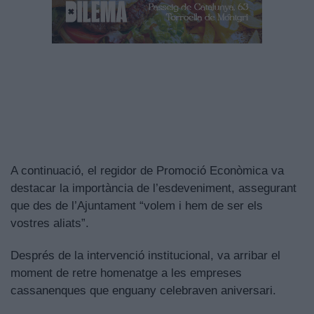
A continuació, el regidor de Promoció Econòmica va
destacar la importància de l’esdeveniment, assegurant
que des de l’Ajuntament “volem i hem de ser els
vostres aliats”.
Després de la intervenció institucional, va arribar el
moment de retre homenatge a les empreses
cassanenques que enguany celebraven aniversari.