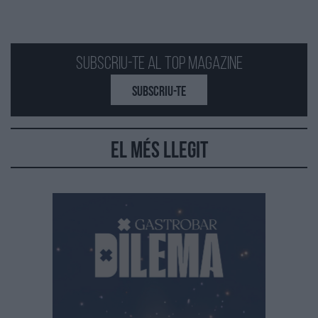
Subscriu-te al Top Magazine
SUBSCRIU-TE
El més llegit