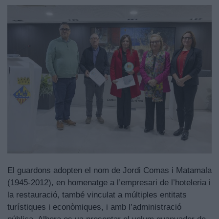
El guardons adopten el nom de Jordi Comas i Matamala
(1945-2012), en homenatge a l’empresari de l’hoteleria i
la restauració, també vinculat a múltiples entitats
turístiques i econòmiques, i amb l’administració