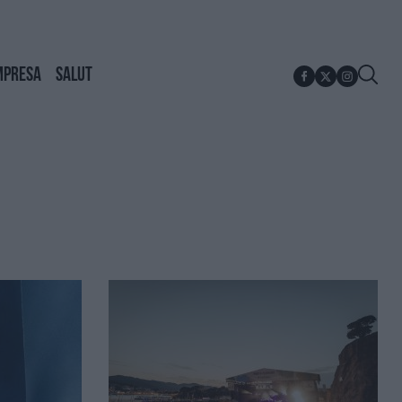
MPRESA
SALUT