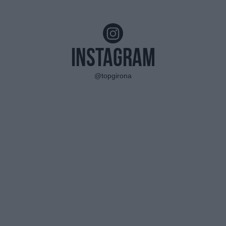
Instagram
@topgirona