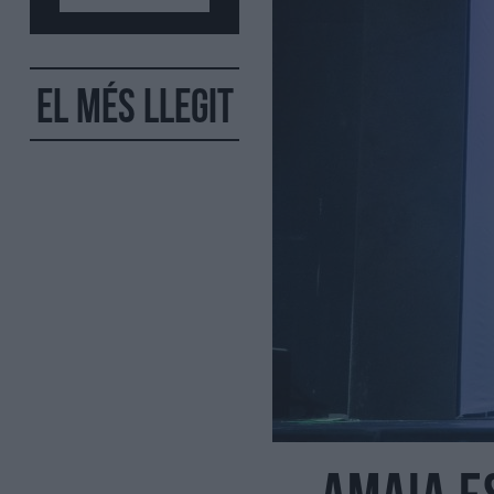
El més llegit