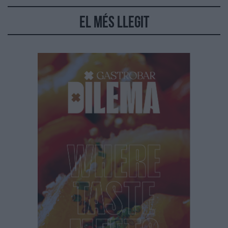
El més llegit