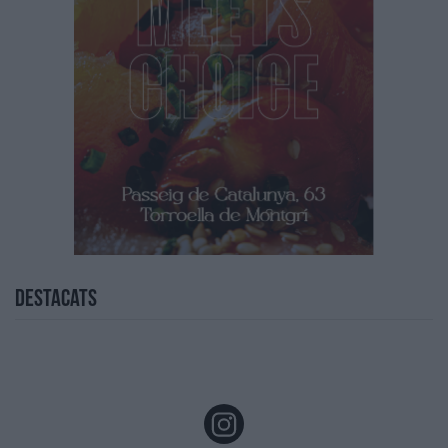
Destacats