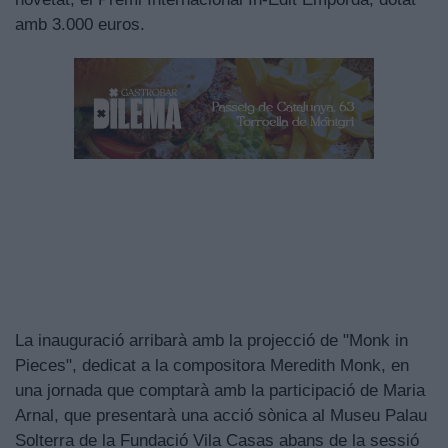
amb 3.000 euros.
La inauguració arribarà amb la projecció de "Monk in
Pieces", dedicat a la compositora Meredith Monk, en
una jornada que comptarà amb la participació de Maria
Arnal, que presentarà una acció sònica al Museu Palau
Solterra de la Fundació Vila Casas abans de la sessió