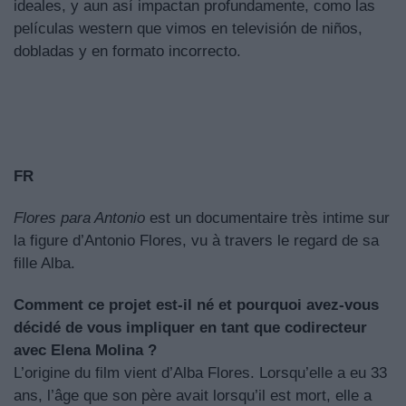
ideales, y aun así impactan profundamente, como las
películas western que vimos en televisión de niños,
dobladas y en formato incorrecto.
FR
Flores para Antonio
est un documentaire très intime sur
la figure d’Antonio Flores, vu à travers le regard de sa
fille Alba.
Comment ce projet est-il né et pourquoi avez-vous
décidé de vous impliquer en tant que codirecteur
avec Elena Molina ?
L’origine du film vient d’Alba Flores. Lorsqu’elle a eu 33
ans, l’âge que son père avait lorsqu’il est mort, elle a