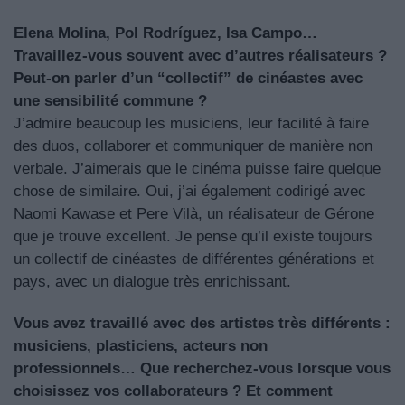
Elena Molina, Pol Rodríguez, Isa Campo…
Travaillez-vous souvent avec d’autres réalisateurs ?
Peut-on parler d’un “collectif” de cinéastes avec
une sensibilité commune ?
J’admire beaucoup les musiciens, leur facilité à faire
des duos, collaborer et communiquer de manière non
verbale. J’aimerais que le cinéma puisse faire quelque
chose de similaire. Oui, j’ai également codirigé avec
Naomi Kawase et Pere Vilà, un réalisateur de Gérone
que je trouve excellent. Je pense qu’il existe toujours
un collectif de cinéastes de différentes générations et
pays, avec un dialogue très enrichissant.
Vous avez travaillé avec des artistes très différents :
musiciens, plasticiens, acteurs non
professionnels… Que recherchez-vous lorsque vous
choisissez vos collaborateurs ? Et comment