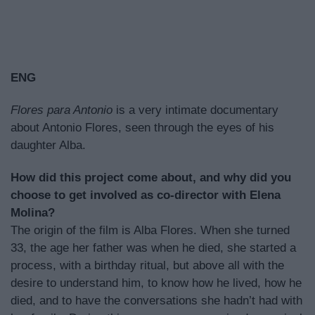
ENG
Flores para Antonio
is a very intimate documentary
about Antonio Flores, seen through the eyes of his
daughter Alba.
How did this project come about, and why did you
choose to get involved as co-director with Elena
Molina?
The origin of the film is Alba Flores. When she turned
33, the age her father was when he died, she started a
process, with a birthday ritual, but above all with the
desire to understand him, to know how he lived, how he
died, and to have the conversations she hadn’t had with