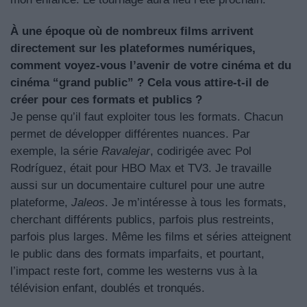
À une époque où de nombreux films arrivent
directement sur les plateformes numériques,
comment voyez-vous l’avenir de votre cinéma et du
cinéma “grand public” ? Cela vous attire-t-il de
créer pour ces formats et publics ?
Je pense qu’il faut exploiter tous les formats. Chacun
permet de développer différentes nuances. Par
exemple, la série
Ravalejar
, codirigée avec Pol
Rodríguez, était pour HBO Max et TV3. Je travaille
aussi sur un documentaire culturel pour une autre
plateforme,
Jaleos
. Je m’intéresse à tous les formats,
cherchant différents publics, parfois plus restreints,
parfois plus larges. Même les films et séries atteignent
le public dans des formats imparfaits, et pourtant,
l’impact reste fort, comme les westerns vus à la
télévision enfant, doublés et tronqués.