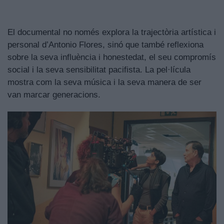
El documental no només explora la trajectòria artística i
personal d’Antonio Flores, sinó que també reflexiona
sobre la seva influència i honestedat, el seu compromís
social i la seva sensibilitat pacifista. La pel·lícula
mostra com la seva música i la seva manera de ser
van marcar generacions.