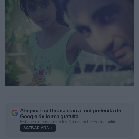
Afegeix
Top Girona
com a font preferida de
Google de forma gratuïta.
Estigues informat amb les últimes notícies d'actualitat
ACTIVAR ARA