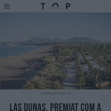
camping las dunas (1)
Las Dunas, premiat com a