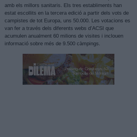
amb els millors sanitaris. Els tres establiments han
estat escollits en la tercera edició a partir dels vots de
campistes de tot Europa, uns 50.000. Les votacions es
van fer a través dels diferents webs d’ACSI que
acumulen anualment 60 milions de visites i inclouen
informació sobre més de 9.500 càmpings.