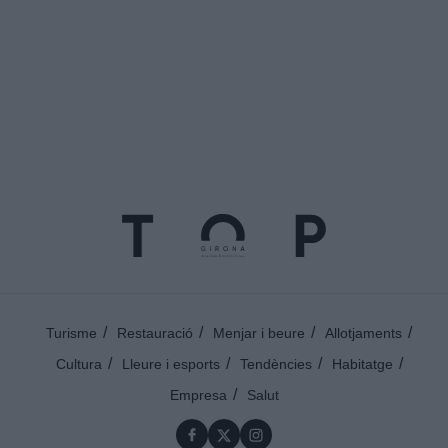
Turisme
Restauració
Menjar i beure
Allotjaments
Cultura
Lleure i esports
Tendències
Habitatge
Empresa
Salut