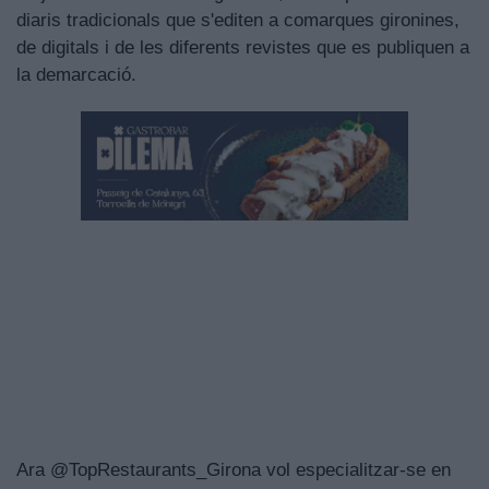
diaris tradicionals que s'editen a comarques gironines,
de digitals i de les diferents revistes que es publiquen a
la demarcació.
Ara @TopRestaurants_Girona vol especialitzar-se en