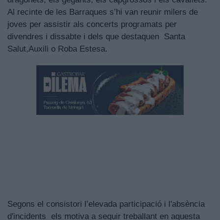
Al recinte de les Barraques s’hi van reunir milers de
joves per assistir als concerts programats per
divendres i dissabte i dels que destaquen Santa
Salut,Auxili o Roba Estesa.
Segons el consistori l’elevada participació i l'absència
d'incidents els motiva a seguir treballant en aquesta