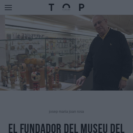
josep maria joan rosa
El fundador del Museu del