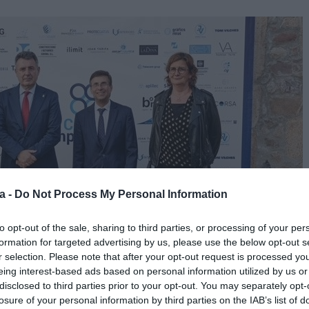
a -
Do Not Process My Personal Information
to opt-out of the sale, sharing to third parties, or processing of your per
formation for targeted advertising by us, please use the below opt-out s
r selection. Please note that after your opt-out request is processed y
eing interest-based ads based on personal information utilized by us or
disclosed to third parties prior to your opt-out. You may separately opt-
losure of your personal information by third parties on the IAB’s list of